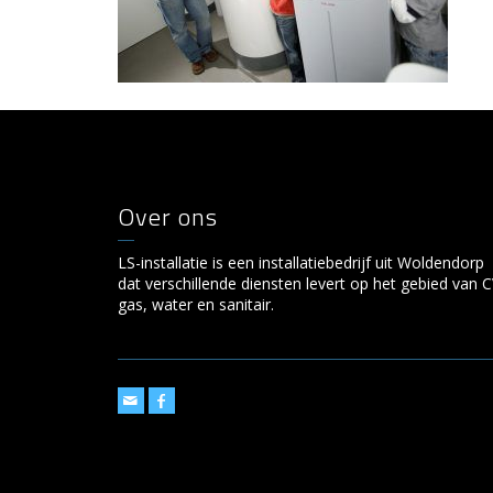
Over ons
LS-installatie is een installatiebedrijf uit Woldendorp
dat verschillende diensten levert op het gebied van C
gas, water en sanitair.