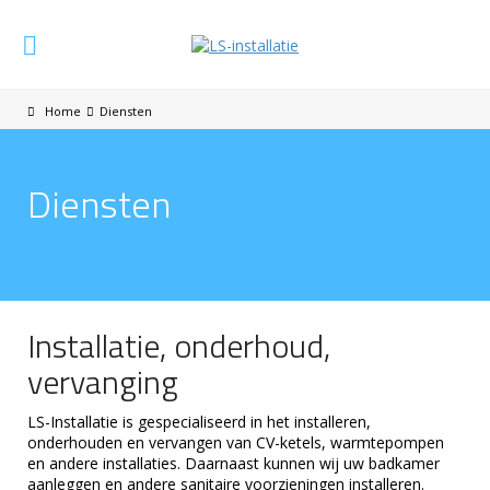
Home
Diensten
Diensten
Installatie, onderhoud,
vervanging
LS-Installatie is gespecialiseerd in het installeren,
onderhouden en vervangen van CV-ketels, warmtepompen
en andere installaties. Daarnaast kunnen wij uw badkamer
aanleggen en andere sanitaire voorzieningen installeren.