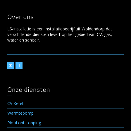
Over ons
LS-installatie is een installatiebedrijf uit Woldendorp dat
verschillende diensten levert op het gebied van CV, gas,
water en sanitair.
Onze diensten
CV Ketel
Warmtepomp
Riool ontstopping