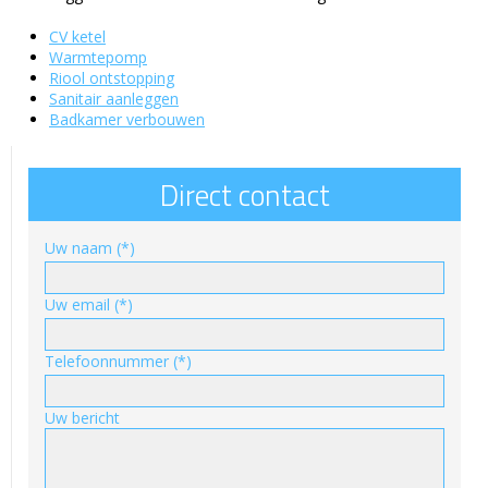
CV ketel
Warmtepomp
Riool ontstopping
Sanitair aanleggen
Badkamer verbouwen
Direct contact
Uw naam (*)
Uw email (*)
Telefoonnummer (*)
Uw bericht